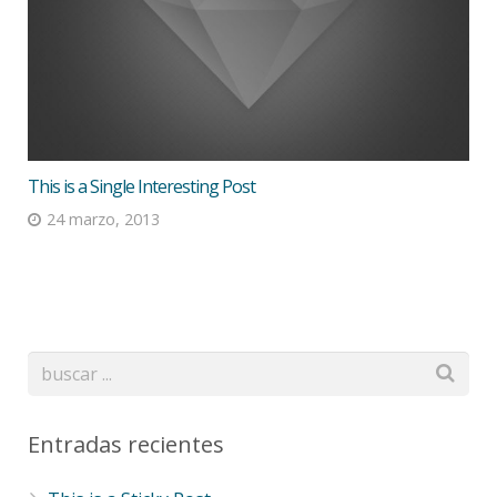
This is a Single Interesting Post
24 marzo, 2013
Entradas recientes