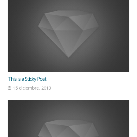
This is a Sticky Post
15 diciembre, 2013