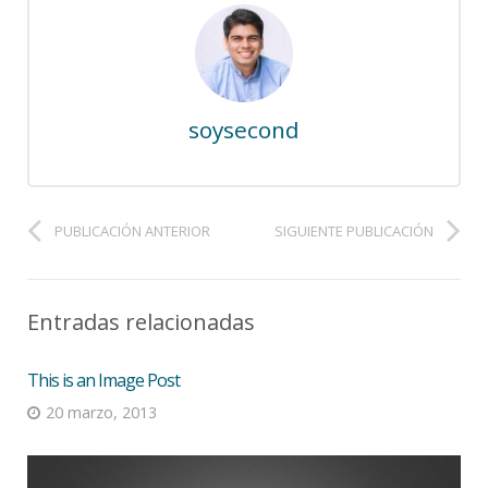
soysecond
PUBLICACIÓN ANTERIOR
SIGUIENTE PUBLICACIÓN
Entradas relacionadas
This is an Image Post
20 marzo, 2013