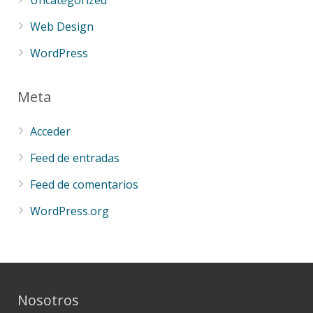
Web Design
WordPress
Meta
Acceder
Feed de entradas
Feed de comentarios
WordPress.org
Nosotros