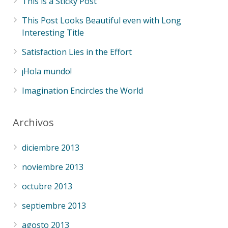
This is a Sticky Post
This Post Looks Beautiful even with Long
Interesting Title
Satisfaction Lies in the Effort
¡Hola mundo!
Imagination Encircles the World
Archivos
diciembre 2013
noviembre 2013
octubre 2013
septiembre 2013
agosto 2013