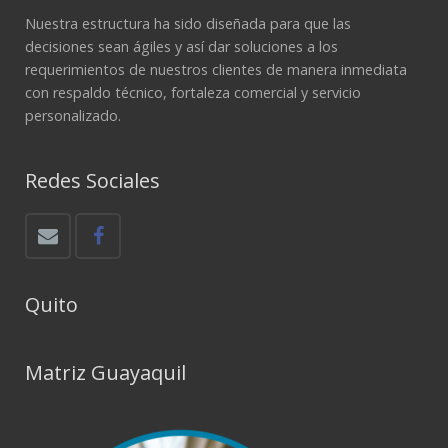
Nuestra estructura ha sido diseñada para que las
decisiones sean ágiles y así dar soluciones a los
requerimientos de nuestros clientes de manera inmediata
con respaldo técnico, fortaleza comercial y servicio
personalizado.
Redes Sociales
Quito
Matriz Guayaquil