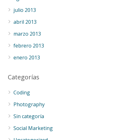
julio 2013
abril 2013
marzo 2013
febrero 2013
enero 2013
Categorías
Coding
Photography
Sin categoría
Social Marketing
Uncategorized