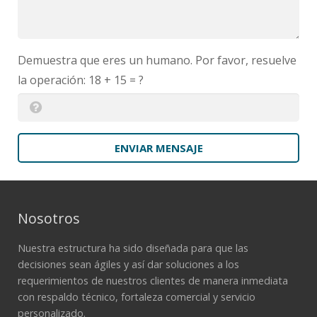
Demuestra que eres un humano. Por favor, resuelve
la operación:
18 + 15 = ?
ENVIAR MENSAJE
Nosotros
Nuestra estructura ha sido diseñada para que las
decisiones sean ágiles y así dar soluciones a los
requerimientos de nuestros clientes de manera inmediata
con respaldo técnico, fortaleza comercial y servicio
personalizado.