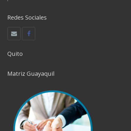
Redes Sociales
Quito
Matriz Guayaquil