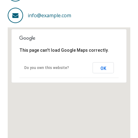
info@example.com
This page can't load Google Maps correctly.
Do you own this website?
OK