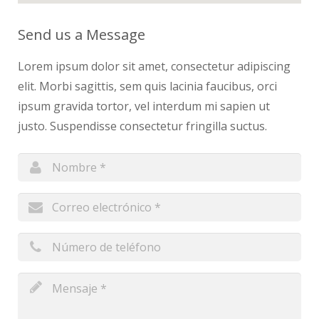
Send us a Message
Lorem ipsum dolor sit amet, consectetur adipiscing
elit. Morbi sagittis, sem quis lacinia faucibus, orci
ipsum gravida tortor, vel interdum mi sapien ut
justo. Suspendisse consectetur fringilla suctus.