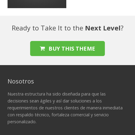
Ready to Take It to the
Next Level
?
BUY THIS THEME
Nosotros
Nuestra estructura ha sido diseñada para que las
decisiones sean ágiles y así dar soluciones a los
requerimientos de nuestros clientes de manera inmediata
con respaldo técnico, fortaleza comercial y servicio
personalizado.