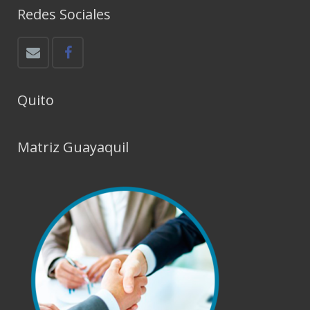
Redes Sociales
Quito
Matriz Guayaquil