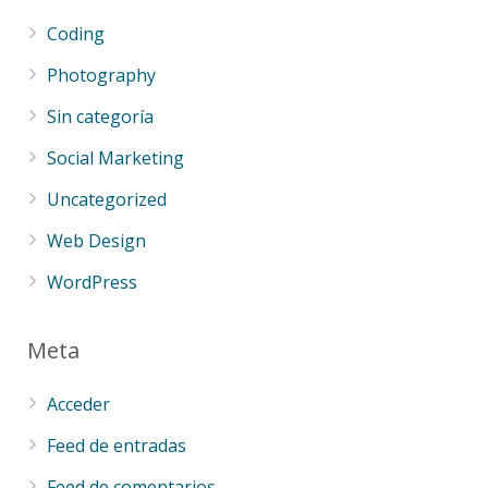
Coding
Photography
Sin categoría
Social Marketing
Uncategorized
Web Design
WordPress
Meta
Acceder
Feed de entradas
Feed de comentarios