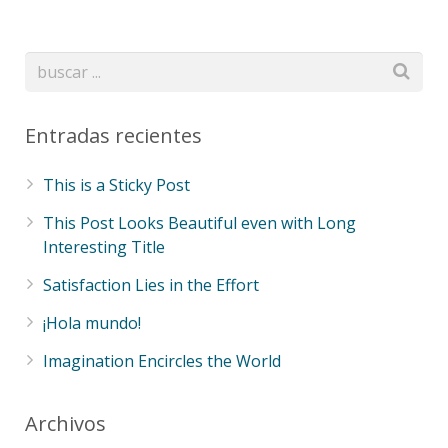
Entradas recientes
This is a Sticky Post
This Post Looks Beautiful even with Long
Interesting Title
Satisfaction Lies in the Effort
¡Hola mundo!
Imagination Encircles the World
Archivos