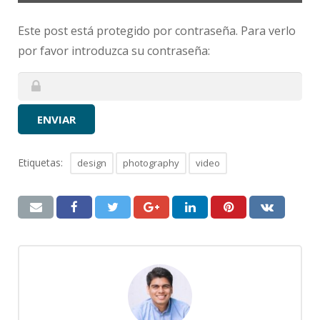
Este post está protegido por contraseña. Para verlo
por favor introduzca su contraseña:
ENVIAR
Etiquetas:
design
photography
video