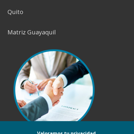
Quito
Matriz Guayaquil