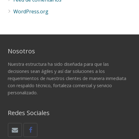
WordPress.org
Nosotros
Nuestra estructura ha sido diseñada para que las
decisiones sean ágiles y así dar soluciones a los
requerimientos de nuestros clientes de manera inmediata
con respaldo técnico, fortaleza comercial y servicio
personalizado.
Redes Sociales