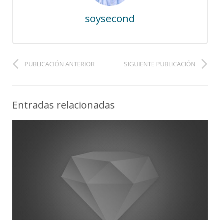
soysecond
PUBLICACIÓN ANTERIOR
SIGUIENTE PUBLICACIÓN
Entradas relacionadas