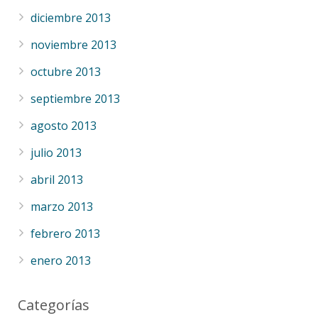
diciembre 2013
noviembre 2013
octubre 2013
septiembre 2013
agosto 2013
julio 2013
abril 2013
marzo 2013
febrero 2013
enero 2013
Categorías