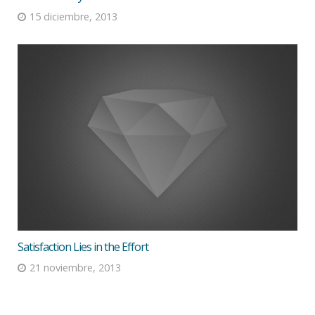
15 diciembre, 2013
Satisfaction Lies in the Effort
21 noviembre, 2013